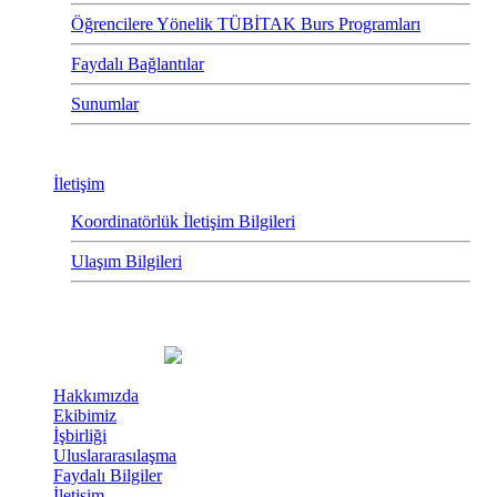
Öğrencilere Yönelik TÜBİTAK Burs Programları
Faydalı Bağlantılar
Sunumlar
İletişim
Koordinatörlük İletişim Bilgileri
Ulaşım Bilgileri
Hakkımızda
Ekibimiz
İşbirliği
Uluslararasılaşma
Faydalı Bilgiler
İletişim