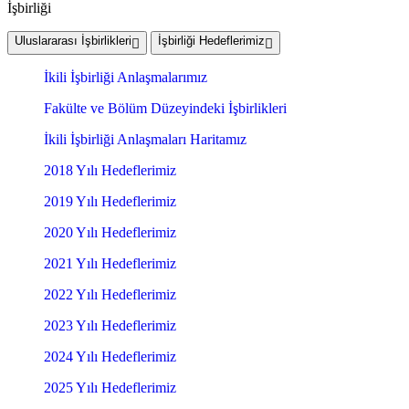
İşbirliği
Uluslararası İşbirlikleri
İşbirliği Hedeflerimiz
İkili İşbirliği Anlaşmalarımız
Fakülte ve Bölüm Düzeyindeki İşbirlikleri
İkili İşbirliği Anlaşmaları Haritamız
2018 Yılı Hedeflerimiz
2019 Yılı Hedeflerimiz
2020 Yılı Hedeflerimiz
2021 Yılı Hedeflerimiz
2022 Yılı Hedeflerimiz
2023 Yılı Hedeflerimiz
2024 Yılı Hedeflerimiz
2025 Yılı Hedeflerimiz