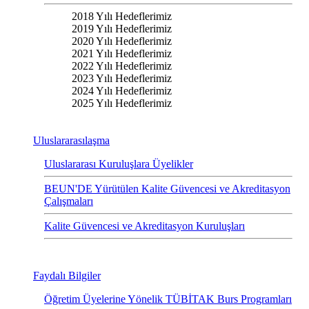
2018 Yılı Hedeflerimiz
2019 Yılı Hedeflerimiz
2020 Yılı Hedeflerimiz
2021 Yılı Hedeflerimiz
2022 Yılı Hedeflerimiz
2023 Yılı Hedeflerimiz
2024 Yılı Hedeflerimiz
2025 Yılı Hedeflerimiz
Uluslararasılaşma
Uluslararası Kuruluşlara Üyelikler
BEUN'DE Yürütülen Kalite Güvencesi ve Akreditasyon
Çalışmaları
Kalite Güvencesi ve Akreditasyon Kuruluşları
Faydalı Bilgiler
Öğretim Üyelerine Yönelik TÜBİTAK Burs Programları