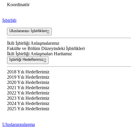
Koordinatör
İşbirliği
Uluslararası İşbirlikleri
İkili İşbirliği Anlaşmalarımız
Fakülte ve Bölüm Düzeyindeki İşbirlikleri
İkili İşbirliği Anlaşmaları Haritamız
İşbirliği Hedeflerimiz
2018 Yılı Hedeflerimiz
2019 Yılı Hedeflerimiz
2020 Yılı Hedeflerimiz
2021 Yılı Hedeflerimiz
2022 Yılı Hedeflerimiz
2023 Yılı Hedeflerimiz
2024 Yılı Hedeflerimiz
2025 Yılı Hedeflerimiz
Uluslararasılaşma