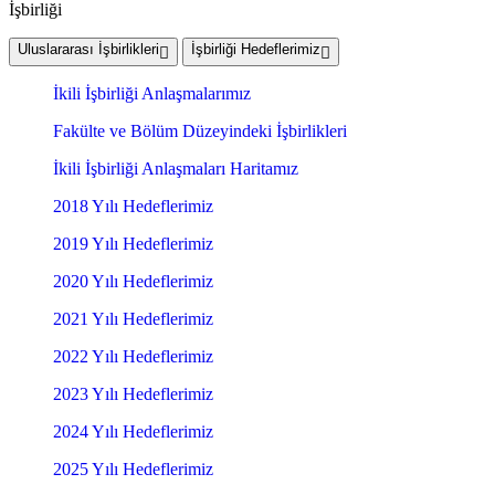
İşbirliği
Uluslararası İşbirlikleri
İşbirliği Hedeflerimiz
İkili İşbirliği Anlaşmalarımız
Fakülte ve Bölüm Düzeyindeki İşbirlikleri
İkili İşbirliği Anlaşmaları Haritamız
2018 Yılı Hedeflerimiz
2019 Yılı Hedeflerimiz
2020 Yılı Hedeflerimiz
2021 Yılı Hedeflerimiz
2022 Yılı Hedeflerimiz
2023 Yılı Hedeflerimiz
2024 Yılı Hedeflerimiz
2025 Yılı Hedeflerimiz