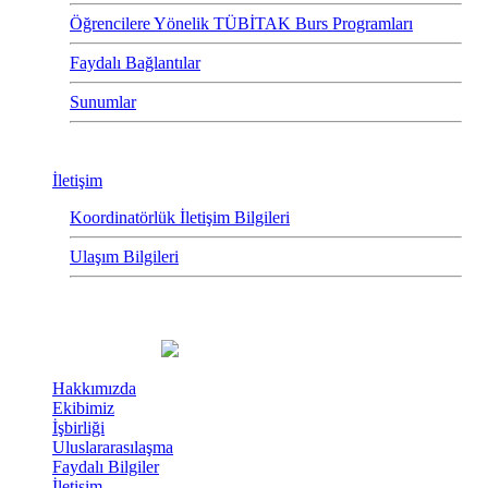
Öğrencilere Yönelik TÜBİTAK Burs Programları
Faydalı Bağlantılar
Sunumlar
İletişim
Koordinatörlük İletişim Bilgileri
Ulaşım Bilgileri
Hakkımızda
Ekibimiz
İşbirliği
Uluslararasılaşma
Faydalı Bilgiler
İletişim