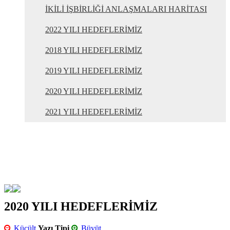
İKİLİ İŞBİRLİĞİ ANLAŞMALARI HARİTASI
2022 YILI HEDEFLERİMİZ
2018 YILI HEDEFLERİMİZ
2019 YILI HEDEFLERİMİZ
2020 YILI HEDEFLERİMİZ
2021 YILI HEDEFLERİMİZ
2020 YILI HEDEFLERİMİZ
Küçült
Yazı Tipi
Büyüt