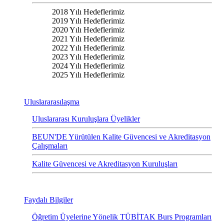
2018 Yılı Hedeflerimiz
2019 Yılı Hedeflerimiz
2020 Yılı Hedeflerimiz
2021 Yılı Hedeflerimiz
2022 Yılı Hedeflerimiz
2023 Yılı Hedeflerimiz
2024 Yılı Hedeflerimiz
2025 Yılı Hedeflerimiz
Uluslararasılaşma
Uluslararası Kuruluşlara Üyelikler
BEUN'DE Yürütülen Kalite Güvencesi ve Akreditasyon
Çalışmaları
Kalite Güvencesi ve Akreditasyon Kuruluşları
Faydalı Bilgiler
Öğretim Üyelerine Yönelik TÜBİTAK Burs Programları