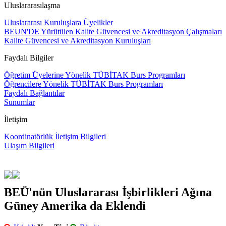
Uluslararasılaşma
Uluslararası Kuruluşlara Üyelikler
BEUN'DE Yürütülen Kalite Güvencesi ve Akreditasyon Çalışmaları
Kalite Güvencesi ve Akreditasyon Kuruluşları
Faydalı Bilgiler
Öğretim Üyelerine Yönelik TÜBİTAK Burs Programları
Öğrencilere Yönelik TÜBİTAK Burs Programları
Faydalı Bağlantılar
Sunumlar
İletişim
Koordinatörlük İletişim Bilgileri
Ulaşım Bilgileri
BEÜ'nün Uluslararası İşbirlikleri Ağına
Güney Amerika da Eklendi