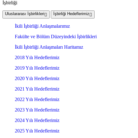
İşbirliği
Uluslararası İşbirlikleri
İşbirliği Hedeflerimiz
İkili İşbirliği Anlaşmalarımız
Fakülte ve Bölüm Düzeyindeki İşbirlikleri
İkili İşbirliği Anlaşmaları Haritamız
2018 Yılı Hedeflerimiz
2019 Yılı Hedeflerimiz
2020 Yılı Hedeflerimiz
2021 Yılı Hedeflerimiz
2022 Yılı Hedeflerimiz
2023 Yılı Hedeflerimiz
2024 Yılı Hedeflerimiz
2025 Yılı Hedeflerimiz