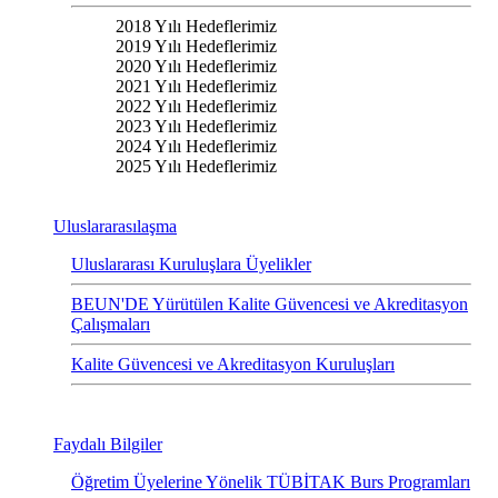
2018 Yılı Hedeflerimiz
2019 Yılı Hedeflerimiz
2020 Yılı Hedeflerimiz
2021 Yılı Hedeflerimiz
2022 Yılı Hedeflerimiz
2023 Yılı Hedeflerimiz
2024 Yılı Hedeflerimiz
2025 Yılı Hedeflerimiz
Uluslararasılaşma
Uluslararası Kuruluşlara Üyelikler
BEUN'DE Yürütülen Kalite Güvencesi ve Akreditasyon
Çalışmaları
Kalite Güvencesi ve Akreditasyon Kuruluşları
Faydalı Bilgiler
Öğretim Üyelerine Yönelik TÜBİTAK Burs Programları