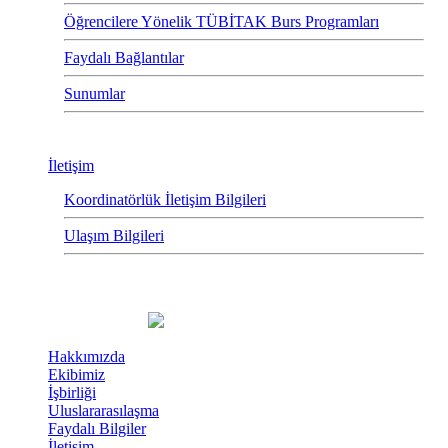
Öğrencilere Yönelik TÜBİTAK Burs Programları
Faydalı Bağlantılar
Sunumlar
İletişim
Koordinatörlük İletişim Bilgileri
Ulaşım Bilgileri
Hakkımızda
Ekibimiz
İşbirliği
Uluslararasılaşma
Faydalı Bilgiler
İletişim